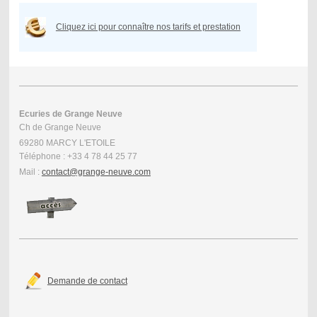
Cliquez ici pour connaître nos tarifs et prestation
Ecuries de Grange Neuve
Ch de Grange Neuve
69280 MARCY L'ETOILE
Téléphone : +33 4 78 44 25 77
Mail :
contact@grange-neuve.com
Demande de contact