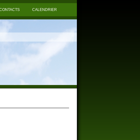
CONTACTS
CALENDRIER